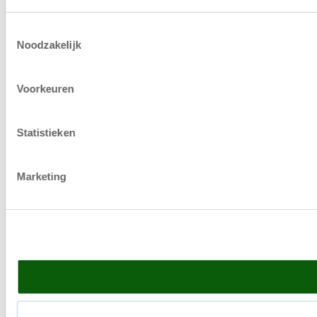
Toestemmingsselectie
Noodzakelijk
Voorkeuren
Statistieken
Marketing