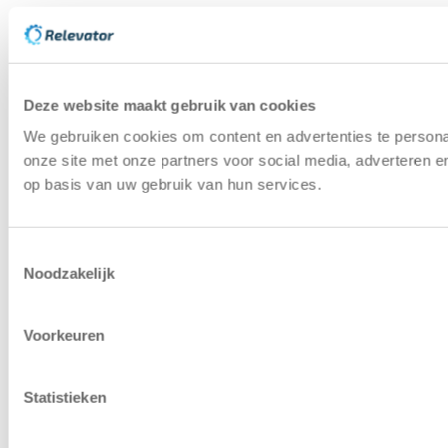
Deze website maakt gebruik van cookies
We gebruiken cookies om content en advertenties te persona
onze site met onze partners voor social media, adverteren 
op basis van uw gebruik van hun services.
Toestemmingsselectie
Noodzakelijk
Voorkeuren
Statistieken