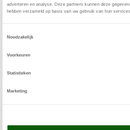
adverteren en analyse. Deze partners kunnen deze gegevens 
hebben verzameld op basis van uw gebruik van hun services
Toestemmingsselectie
Noodzakelijk
Voorkeuren
Statistieken
Marketing