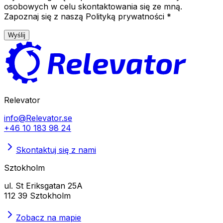
osobowych w celu skontaktowania się ze mną.
Zapoznaj się z naszą Polityką prywatności *
Wyślij
Relevator
info@Relevator.se
+46 10 183 98 24
Skontaktuj się z nami
Sztokholm
ul. St Eriksgatan 25A
112 39 Sztokholm
Zobacz na mapie