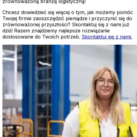
zrównoważoną branżę logistyczną!
Chcesz dowiedzieć się więcej o tym, jak możemy pomóc
Twojej firmie zaoszczędzić pieniądze i przyczynić się do
zrównoważonej przyszłości? Skontaktuj się z nami już
dziś! Razem znajdziemy najlepsze rozwiązanie
dostosowane do Twoich potrzeb.
Skontaktuj się z nami.