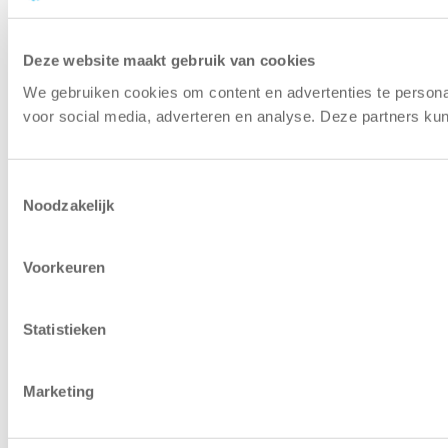
Deze website maakt gebruik van cookies
We gebruiken cookies om content en advertenties te persona
voor social media, adverteren en analyse. Deze partners ku
Toestemmingsselectie
Noodzakelijk
Voorkeuren
Statistieken
Marketing