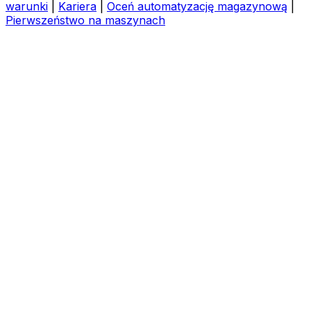
warunki
|
Kariera
|
Oceń automatyzację magazynową
|
Pierwszeństwo na maszynach