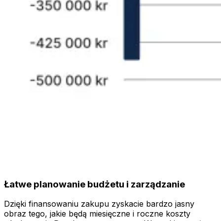
Łatwe planowanie budżetu i zarządzanie
Dzięki finansowaniu zakupu zyskacie bardzo jasny
obraz tego, jakie będą miesięczne i roczne koszty