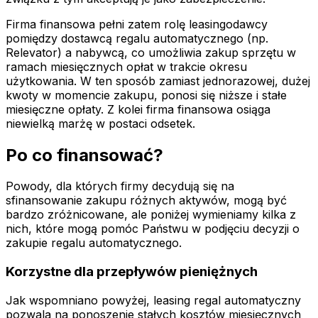
Firma finansowa pełni zatem rolę leasingodawcy
pomiędzy dostawcą regalu automatycznego (np.
Relevator) a nabywcą, co umożliwia zakup sprzętu w
ramach miesięcznych opłat w trakcie okresu
użytkowania. W ten sposób zamiast jednorazowej, dużej
kwoty w momencie zakupu, ponosi się niższe i stałe
miesięczne opłaty. Z kolei firma finansowa osiąga
niewielką marżę w postaci odsetek.
Po co finansować?
Powody, dla których firmy decydują się na
sfinansowanie zakupu różnych aktywów, mogą być
bardzo zróżnicowane, ale poniżej wymieniamy kilka z
nich, które mogą pomóc Państwu w podjęciu decyzji o
zakupie regalu automatycznego.
Korzystne dla przepływów pieniężnych
Jak wspomniano powyżej, leasing regal automatyczny
pozwala na ponoszenie stałych kosztów miesięcznych