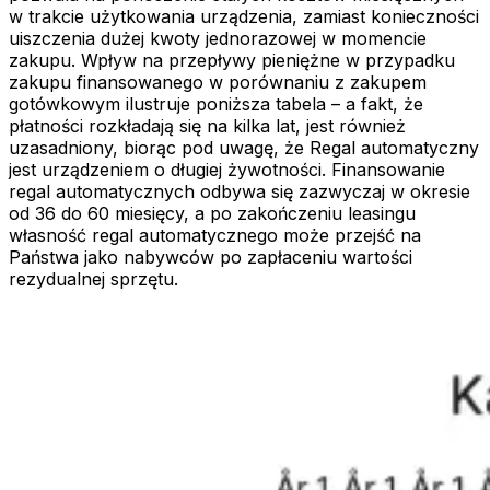
w trakcie użytkowania urządzenia, zamiast konieczności
uiszczenia dużej kwoty jednorazowej w momencie
zakupu. Wpływ na przepływy pieniężne w przypadku
zakupu finansowanego w porównaniu z zakupem
gotówkowym ilustruje poniższa tabela – a fakt, że
płatności rozkładają się na kilka lat, jest również
uzasadniony, biorąc pod uwagę, że Regal automatyczny
jest urządzeniem o długiej żywotności. Finansowanie
regal automatycznych odbywa się zazwyczaj w okresie
od 36 do 60 miesięcy, a po zakończeniu leasingu
własność regal automatycznego może przejść na
Państwa jako nabywców po zapłaceniu wartości
rezydualnej sprzętu.