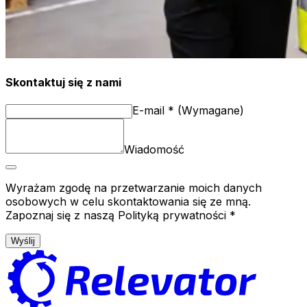
Skontaktuj się z nami
E-mail
*
(
Wymagane
)
Wiadomość
Wyrażam zgodę na przetwarzanie moich danych
osobowych w celu skontaktowania się ze mną.
Zapoznaj się z naszą Polityką prywatności *
Wyślij