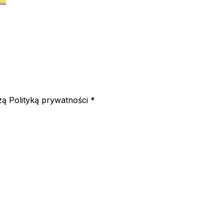
ą Polityką prywatności *