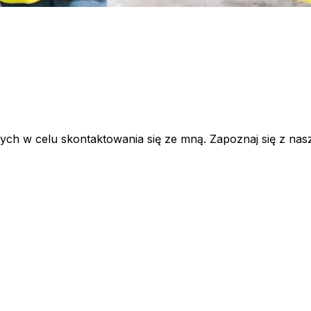
 w celu skontaktowania się ze mną. Zapoznaj się z nasz