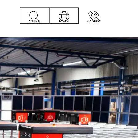
Kontakt
Szukaj
Polski