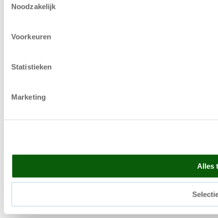
Noodzakelijk
Voorkeuren
Statistieken
Marketing
Alles 
Selecti