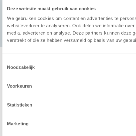
zaoszczędzić dzięki automatowi do wind
Deze website maakt gebruik van cookies
We gebruiken cookies om content en advertenties te persona
Copyright © 2025 | Relevator Sverige AB | Wszelkie
websiteverkeer te analyseren. Ook delen we informatie over 
prawa zastrzeżone |
Polityka prywatności
|
Ogólne
warunki
|
Kariera
|
Oceń automatyzację magazynową
|
media, adverteren en analyse. Deze partners kunnen deze g
Pierwszeństwo na maszynach
verstrekt of die ze hebben verzameld op basis van uw gebru
Toestemmingsselectie
Noodzakelijk
Voorkeuren
Statistieken
Marketing