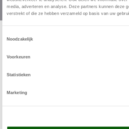
prawa zastrzeżone |
Polityka prywatności
|
Ogólne
media, adverteren en analyse. Deze partners kunnen deze g
warunki
|
Kariera
|
Oceń automatyzację magazynową
|
Pierwszeństwo na maszynach
verstrekt of die ze hebben verzameld op basis van uw gebru
Toestemmingsselectie
Noodzakelijk
Voorkeuren
Statistieken
Marketing