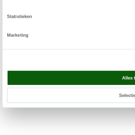
Statistieken
Marketing
Alles 
Selecti